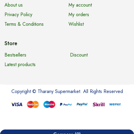
About us
My account
Privacy Policy
My orders
Terms & Conditions
Wishlist
Store
Bestsellers
Discount
Latest products
Copyright © Tharany Supermarket. All Rights Reserved