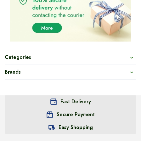
Categories
Brands
Fast Delivery
Secure Payment
Easy Shopping