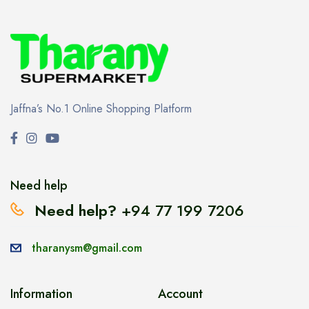
Jaffna’s No.1 Online Shopping Platform
Need help
Need help?
+94 77 199 7206
tharanysm@gmail.com
Information
Account