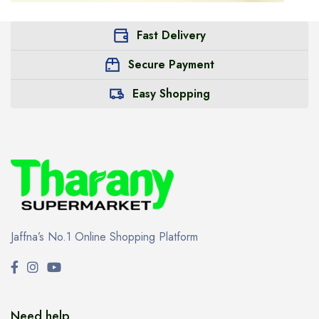
Fast Delivery
Secure Payment
Easy Shopping
Jaffna’s No.1 Online Shopping Platform
Need help