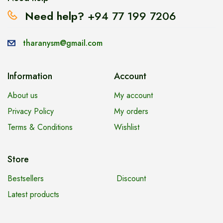
Need help?
+94 77 199 7206
tharanysm@gmail.com
Information
Account
About us
My account
Privacy Policy
My orders
Terms & Conditions
Wishlist
Store
Bestsellers
Discount
Latest products