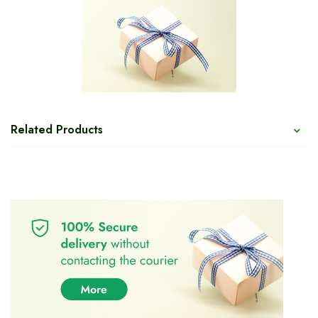
Related Products