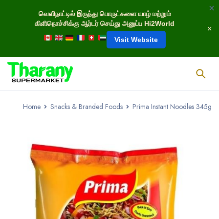
வெளிநாட்டில் இருந்து பொருட்களை யாழ் மற்றும்
கிளிநொச்சிக்கு ஆர்டர் செய்து அனுப்ப Hi2World
Visit Website
Home
Snacks & Branded Foods
Prima Instant Noodles 345g