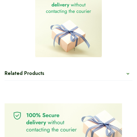
Related Products