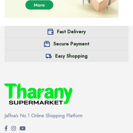
Fast Delivery
Secure Payment
Easy Shopping
Jaffna’s No.1 Online Shopping Platform