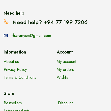
Need help
Need help?
+94 77 199 7206
tharanysm@gmail.com
Information
Account
About us
My account
Privacy Policy
My orders
Terms & Conditions
Wishlist
Store
Bestsellers
Discount
Latest products