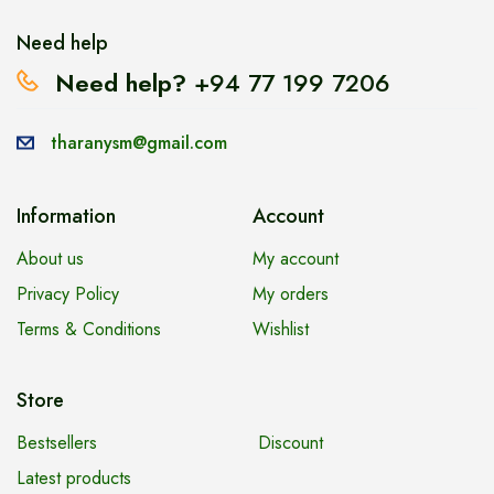
Need help
Need help?
+94 77 199 7206
tharanysm@gmail.com
Information
Account
About us
My account
Privacy Policy
My orders
Terms & Conditions
Wishlist
Store
Bestsellers
Discount
Latest products