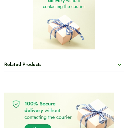
Related Products