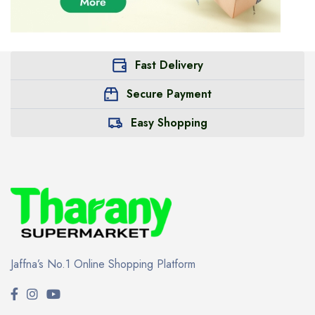
Fast Delivery
Secure Payment
Easy Shopping
Jaffna’s No.1 Online Shopping Platform