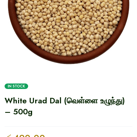
IN STOCK
White Urad Dal (வெள்ளை உழுந்து)
– 500g