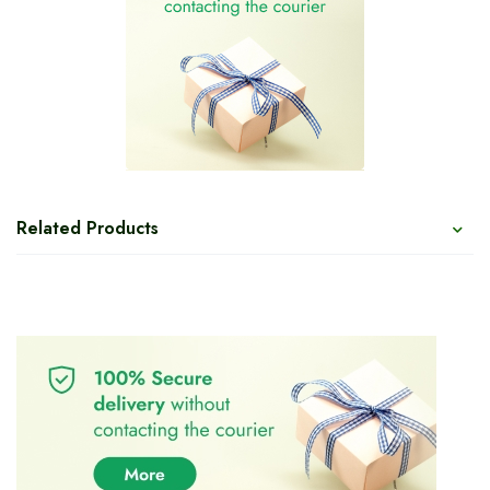
Related Products