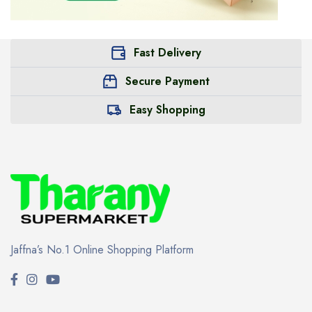
Fast Delivery
Secure Payment
Easy Shopping
Jaffna’s No.1 Online Shopping Platform