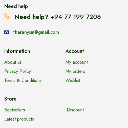
Need help
Need help?
+94 77 199 7206
tharanysm@gmail.com
Information
Account
About us
My account
Privacy Policy
My orders
Terms & Conditions
Wishlist
Store
Bestsellers
Discount
Latest products