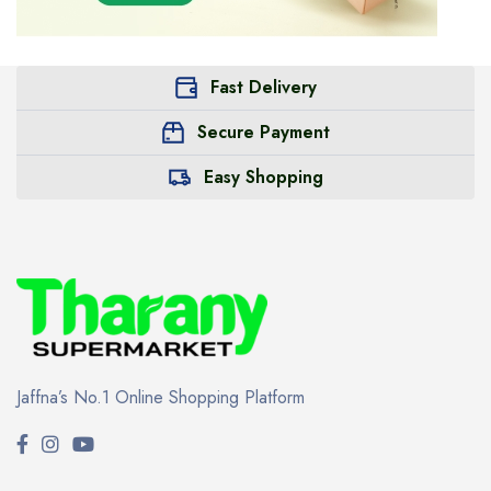
Fast Delivery
Secure Payment
Easy Shopping
Jaffna’s No.1 Online Shopping Platform