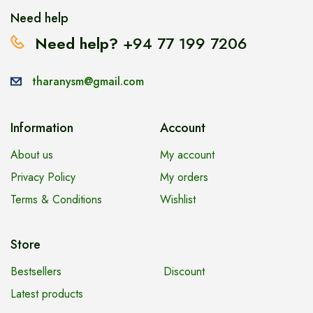
Need help
Need help?
+94 77 199 7206
tharanysm@gmail.com
Information
Account
About us
My account
Privacy Policy
My orders
Terms & Conditions
Wishlist
Store
Bestsellers
Discount
Latest products