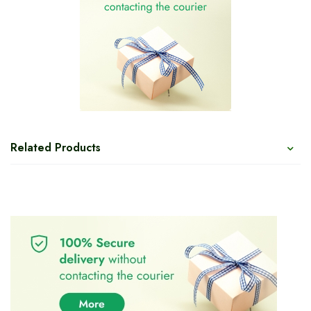
Related Products