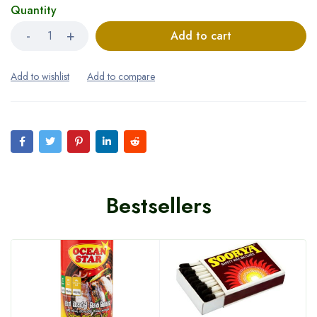
Quantity
Add to cart
Bestsellers