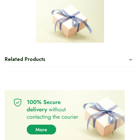
Related Products