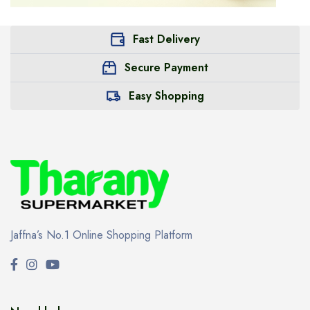
Fast Delivery
Secure Payment
Easy Shopping
Jaffna’s No.1 Online Shopping Platform