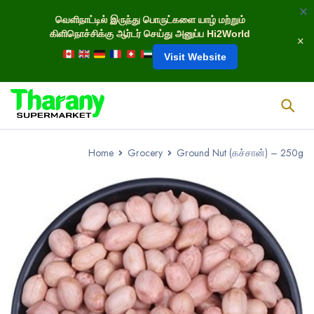
வெளிநாட்டில் இருந்து பொருட்களை யாழ் மற்றும்
கிளிநொச்சிக்கு ஆர்டர் செய்து அனுப்ப Hi2World
Visit Website
Home
Grocery
Ground Nut (கச்சான்) – 250g