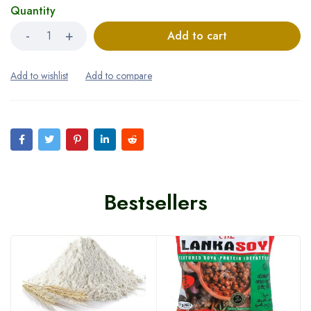
Quantity
Add to cart
Bestsellers