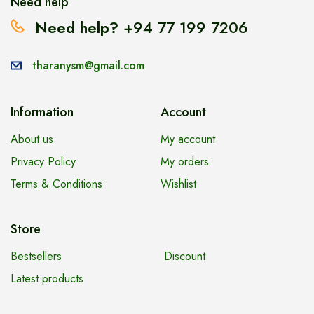
Need help
Need help?
+94 77 199 7206
tharanysm@gmail.com
Information
Account
About us
My account
Privacy Policy
My orders
Terms & Conditions
Wishlist
Store
Bestsellers
Discount
Latest products