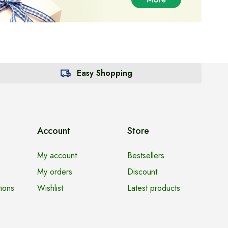
Easy Shopping
Account
Store
My account
Bestsellers
My orders
Discount
ions
Wishlist
Latest products