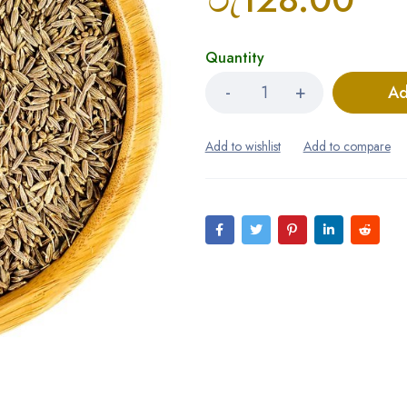
Quantity
Ad