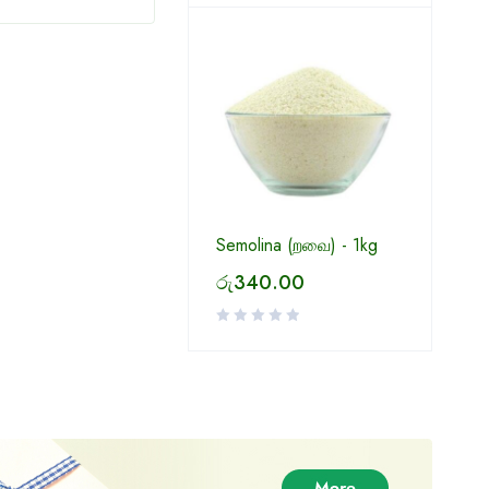
Semolina (றவை) - 1kg
රු
340.00