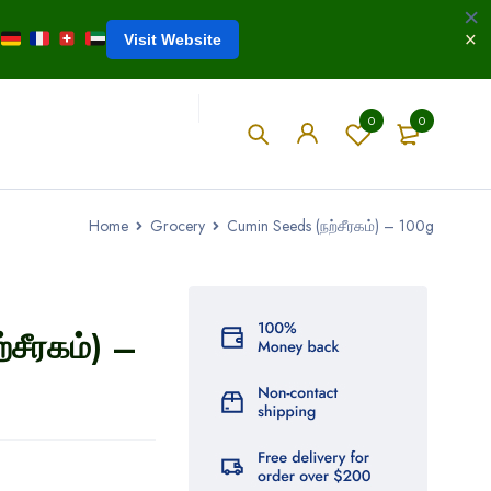
Visit Website
0
0
Home
Grocery
Cumin Seeds (நற்சீரகம்) – 100g
சீரகம்) –