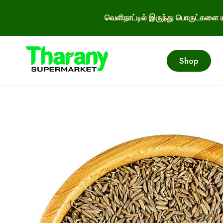
வெளிநாட்டில் இருந்து பொருட்களை ய
Shop