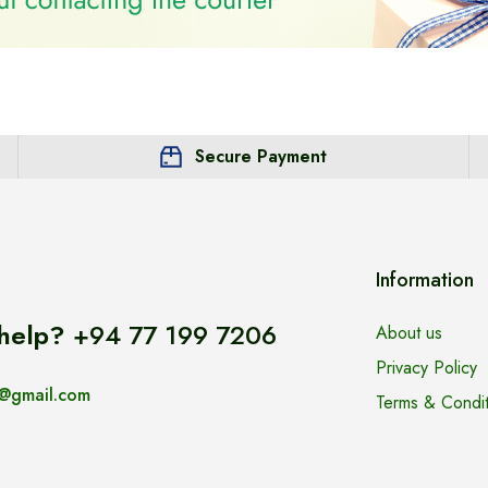
Secure Payment
Information
help?
+94 77 199 7206
About us
Privacy Policy
@gmail.com
Terms & Condit