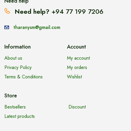
Need help
Need help?
+94 77 199 7206
tharanysm@gmail.com
Information
Account
About us
My account
Privacy Policy
My orders
Terms & Conditions
Wishlist
Store
Bestsellers
Discount
Latest products