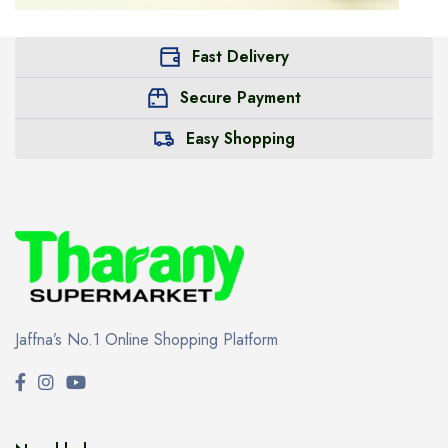
Fast Delivery
Secure Payment
Easy Shopping
Jaffna’s No.1 Online Shopping Platform