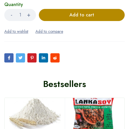
Quantity
Add to cart
Bestsellers