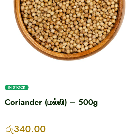
IN STOCK
Coriander (மல்லி) – 500g
රු
340.00