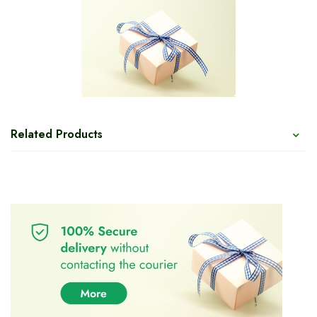
Related Products