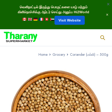
வெளிநாட்டில் இருந்து பொருட்களை யாழ் மற்றும்
கிளிநொச்சிக்கு ஆர்டர் செய்து அனுப்ப Hi2World
Visit Website
Home
Grocery
Coriander (மல்லி) – 500g