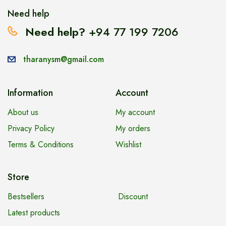
Need help
Need help?
+94 77 199 7206
tharanysm@gmail.com
Information
Account
About us
My account
Privacy Policy
My orders
Terms & Conditions
Wishlist
Store
Bestsellers
Discount
Latest products