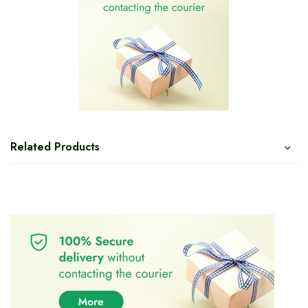
Related Products