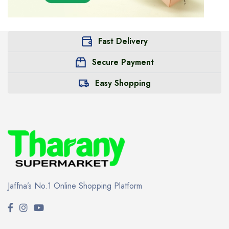
Fast Delivery
Secure Payment
Easy Shopping
Jaffna’s No.1 Online Shopping Platform