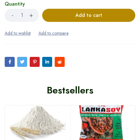
Quantity
Add to cart
Bestsellers