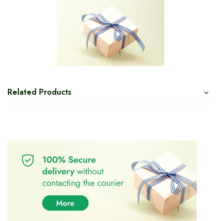
Related Products