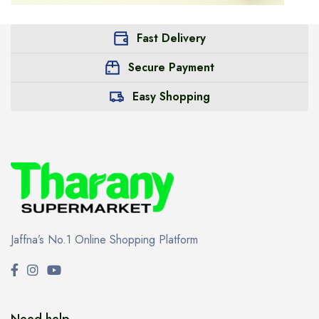
Fast Delivery
Secure Payment
Easy Shopping
Jaffna’s No.1 Online Shopping Platform
Need help