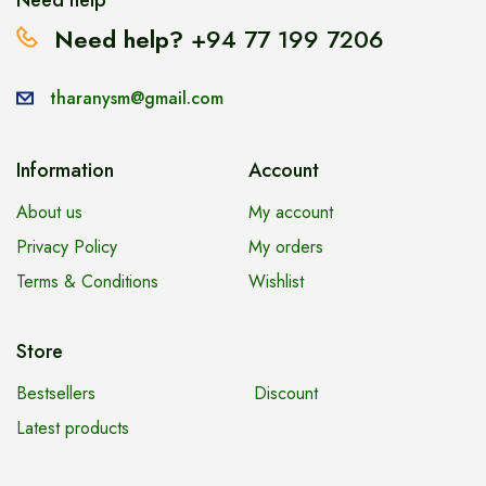
Need help?
+94 77 199 7206
tharanysm@gmail.com
Information
Account
About us
My account
Privacy Policy
My orders
Terms & Conditions
Wishlist
Store
Bestsellers
Discount
Latest products