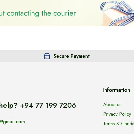
Secure Payment
Information
help?
+94 77 199 7206
About us
Privacy Policy
@gmail.com
Terms & Condit