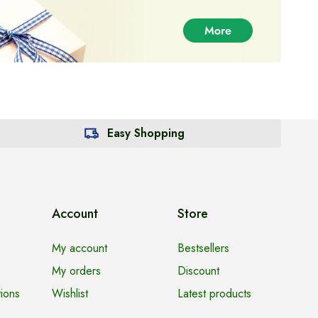
Easy Shopping
Account
Store
My account
Bestsellers
My orders
Discount
ions
Wishlist
Latest products