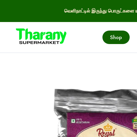
வெளிநாட்டில் இருந்து பொருட்களை ய
Shop