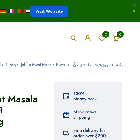
Visit Website
0
0
la
Royal Jaffna Meat Masala Powder (இறைச்சி சரக்குத்தூள்) 50g
at Masala
ி
g