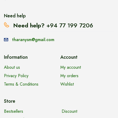
Need help
Need help?
+94 77 199 7206
tharanysm@gmail.com
Information
Account
About us
My account
Privacy Policy
My orders
Terms & Conditions
Wishlist
Store
Bestsellers
Discount