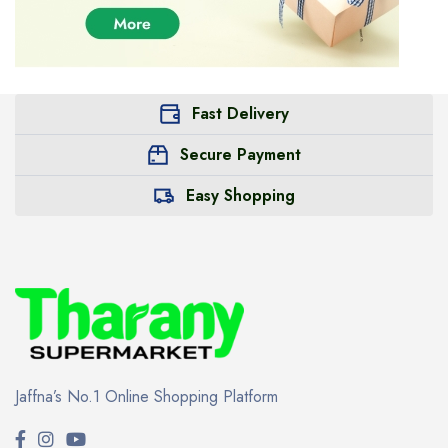
Fast Delivery
Secure Payment
Easy Shopping
Jaffna’s No.1 Online Shopping Platform