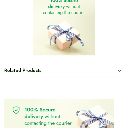
Related Products