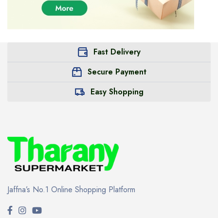
Fast Delivery
Secure Payment
Easy Shopping
Jaffna’s No.1 Online Shopping Platform