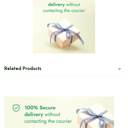
Related Products