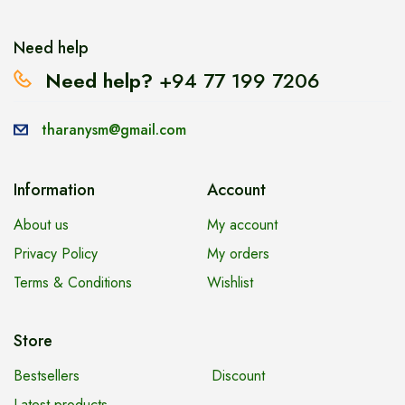
Need help
Need help?
+94 77 199 7206
tharanysm@gmail.com
Information
Account
About us
My account
Privacy Policy
My orders
Terms & Conditions
Wishlist
Store
Bestsellers
Discount
Latest products