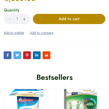
Quantity
Add to cart
Bestsellers