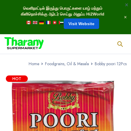
வெளிநாட்டில் இருந்து பொருட்களை யாழ் மற்றும்
கிளிநொச்சிக்கு ஆர்டர் செய்து அனுப்ப Hi2World
Visit Website
Home
Foodgrains, Oil & Masala
Bobby poori 12Pcs
HOT