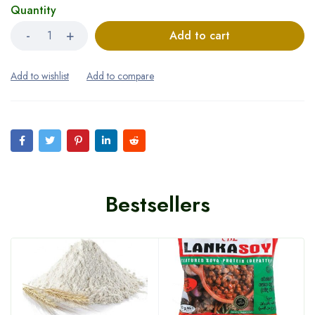
Quantity
Add to cart
Bestsellers