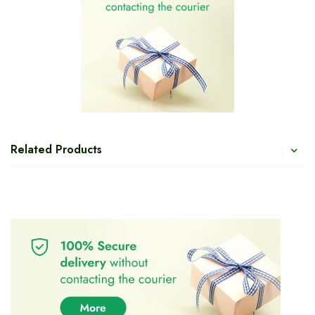
Related Products