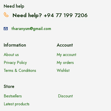
Need help
Need help?
+94 77 199 7206
tharanysm@gmail.com
Information
Account
About us
My account
Privacy Policy
My orders
Terms & Conditions
Wishlist
Store
Bestsellers
Discount
Latest products