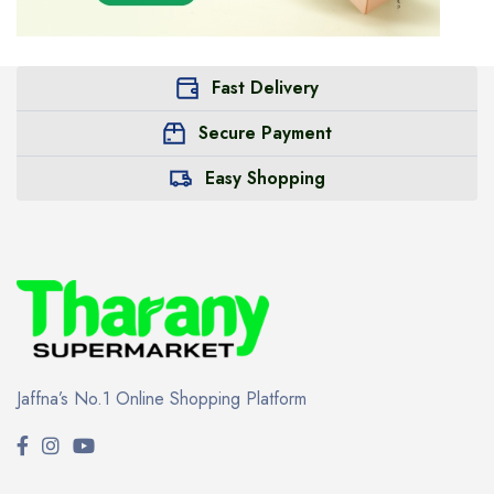
Fast Delivery
Secure Payment
Easy Shopping
Jaffna’s No.1 Online Shopping Platform