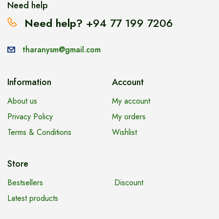
Need help
Need help?
+94 77 199 7206
tharanysm@gmail.com
Information
Account
About us
My account
Privacy Policy
My orders
Terms & Conditions
Wishlist
Store
Bestsellers
Discount
Latest products