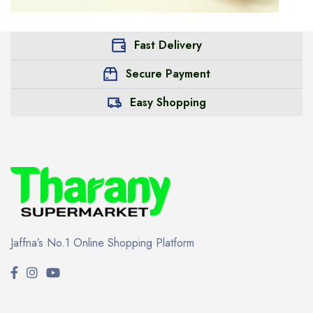
Fast Delivery
Secure Payment
Easy Shopping
Jaffna’s No.1 Online Shopping Platform