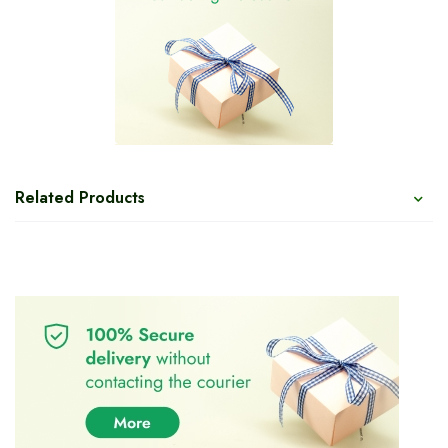
Related Products